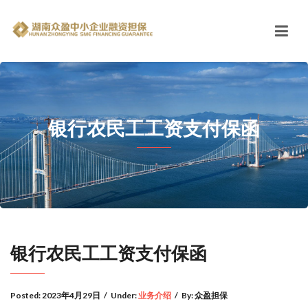
银行农民工工资支付保函
银行农民工工资支付保函
Posted:
2023年4月29日
/
Under:
业务介绍
/
By:
众盈担保