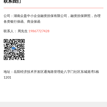
联系我们
公司：湖南众盈中小企业融资担保有限公司，融资担保牌照，办理
各类银行保函、商业保函
联系人： 周先生
19867727428
地址：岳阳经济技术开发区通海路管理处八字门社区东城港湾1栋
1201