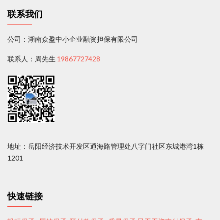
联系我们
公司：湖南众盈中小企业融资担保有限公司
联系人：周先生
19867727428
地址：岳阳经济技术开发区通海路管理处八字门社区东城港湾1栋
1201
快速链接