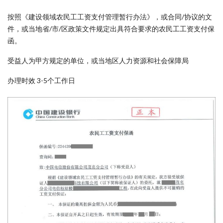
按照《建设领域农民工工资支付管理暂行办法》，或合同/协议的文
件，或当地省/市/区政策文件规定出具符合要求的农民工工资支付保
函。
受益人为甲方规定的单位，或当地区人力资源和社会保障局
办理时效 3-5个工作日