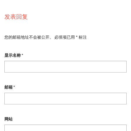
发表回复
您的邮箱地址不会被公开。
必填项已用
*
标注
显示名称
*
邮箱
*
网站