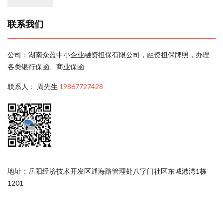
联系我们
公司：湖南众盈中小企业融资担保有限公司，融资担保牌照，办理
各类银行保函、商业保函
联系人： 周先生
19867727428
地址：岳阳经济技术开发区通海路管理处八字门社区东城港湾1栋
1201