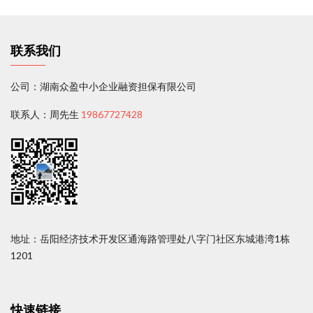
联系我们
公司：湖南众盈中小企业融资担保有限公司
联系人：周先生
19867727428
地址：岳阳经济技术开发区通海路管理处八字门社区东城港湾1栋
1201
快速链接