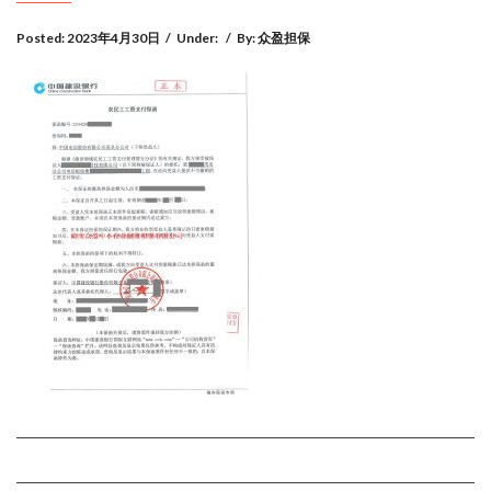
Posted:
2023年4月30日
/
Under:
/
By:
众盈担保