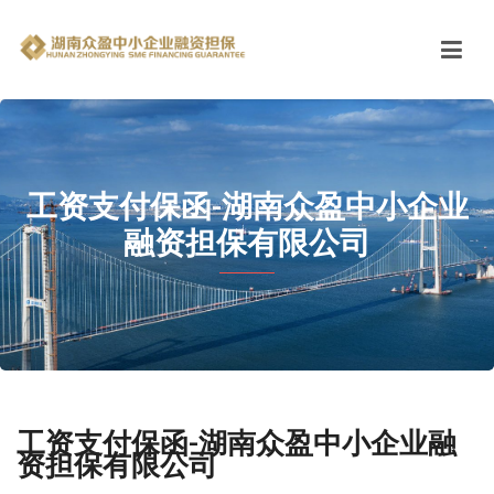
工资支付保函-湖南众盈中小企业
融资担保有限公司
工资支付保函-湖南众盈中小企业融
资担保有限公司