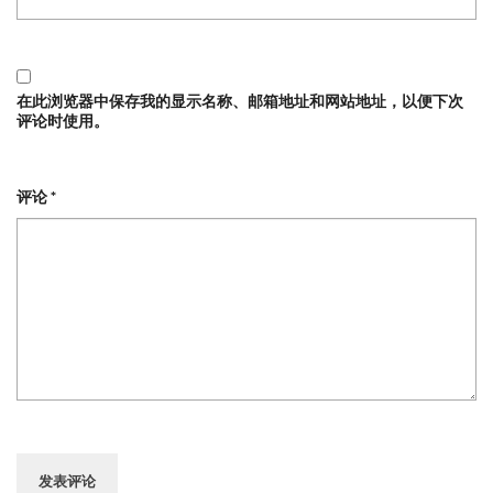
在此浏览器中保存我的显示名称、邮箱地址和网站地址，以便下次
评论时使用。
评论
*